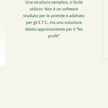
Una struttura semplice, si facile
utilizzo. Non è un software
studiato per le aziende e adattato
per gli E.T.S., ma una soluzione
ideata appositamente per il “No
profit”