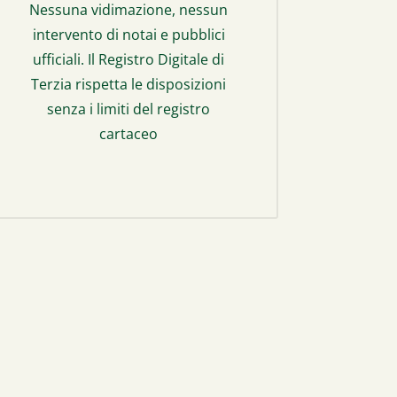
Nessuna vidimazione, nessun
intervento di notai e pubblici
ufficiali. Il Registro Digitale di
Terzia rispetta le disposizioni
senza i limiti del registro
cartaceo