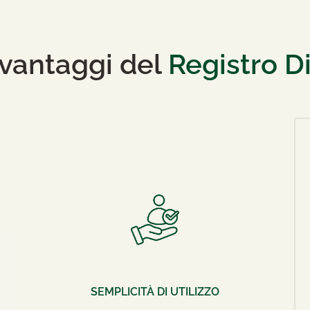
 vantaggi del
Registro Di
SEMPLICITÀ DI UTILIZZO