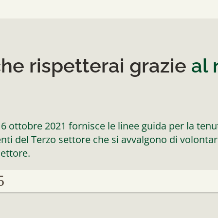
he rispetterai grazie
al
 6 ottobre 2021 fornisce le linee guida per la tenu
 enti del Terzo settore che si avvalgono di volont
ettore.