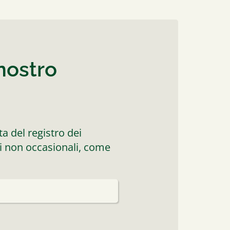
 nostro
ta del registro dei
ari non occasionali, come