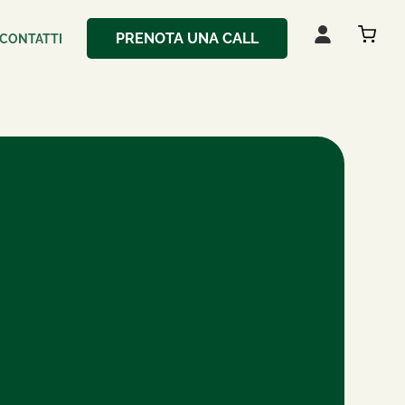
PRENOTA UNA CALL
CONTATTI