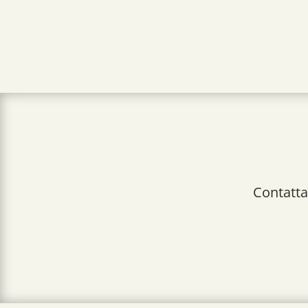
Contatta