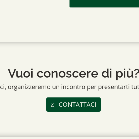
Vuoi conoscere di più
ci, organizzeremo un incontro per presentarti tutt
CONTATTACI