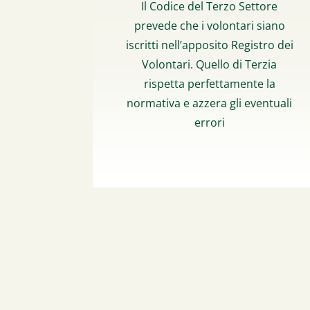
Il Codice del Terzo Settore
prevede che i volontari siano
iscritti nell’apposito Registro dei
Volontari. Quello di Terzia
rispetta perfettamente la
normativa e azzera gli eventuali
errori