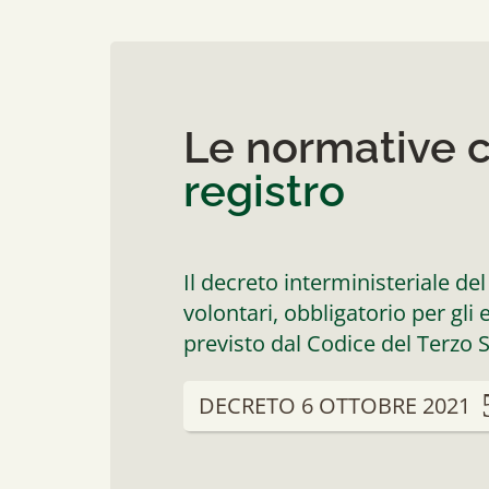
Le normative c
registro
Il decreto interministeriale del
volontari, obbligatorio per gli
previsto dal Codice del Terzo S
DECRETO 6 OTTOBRE 2021