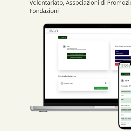
Volontariato, Associazioni di Promozi
Fondazioni