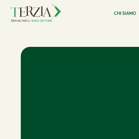
CHI SIAMO