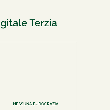
gitale Terzia
NESSUNA BUROCRAZIA