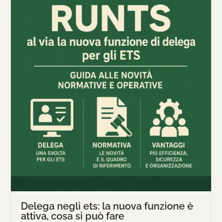
Delega negli ets: la nuova funzione è
attiva, cosa si può fare