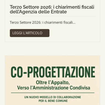
Terzo Settore 2026: i chiarimenti fiscali
dell’Agenzia delle Entrate
Terzo Settore 2026: i chiarimenti fiscali...
LEGGI L'ARTICOLO