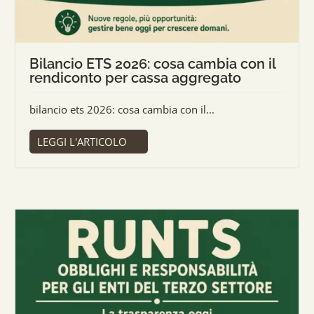
Bilancio ETS 2026: cosa cambia con il
rendiconto per cassa aggregato
bilancio ets 2026: cosa cambia con il...
LEGGI L'ARTICOLO