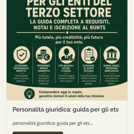
Personalità giuridica: guida per gli ets
personalità giuridica: guida per gli ets...