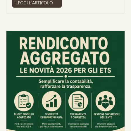
LEGGI L'ARTICOLO