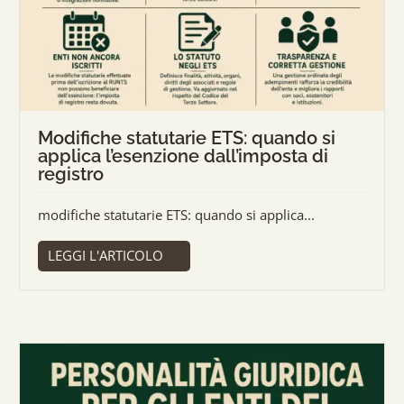
Modifiche statutarie ETS: quando si
applica l’esenzione dall’imposta di
registro
modifiche statutarie ETS: quando si applica...
LEGGI L'ARTICOLO