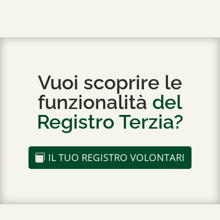
Vuoi scoprire le
funzionalità
del
Registro Terzia?
IL TUO REGISTRO VOLONTARI