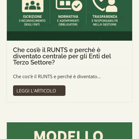
Che cos’è il RUNTS e perché è
diventato centrale per gli Enti del
Terzo Settore?
Che cos’è il RUNTS e perché è diventato...
LEGGI L'ARTICOLO