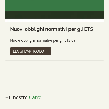
Nuovi obblighi normativi per gli ETS
Nuovi obblighi normativi per gli ETS dal...
LEGGI L'ARTICOLO
—
– Il nostro
Carrd