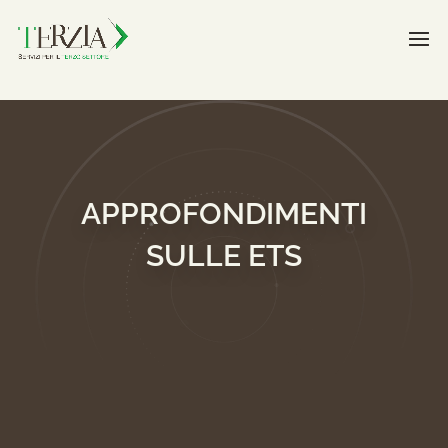
APPROFONDIMENTI
SULLE ETS