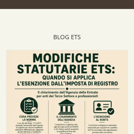
BLOG ETS