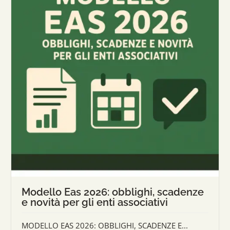
Modello Eas 2026: obblighi, scadenze
e novità per gli enti associativi
MODELLO EAS 2026: OBBLIGHI, SCADENZE E...