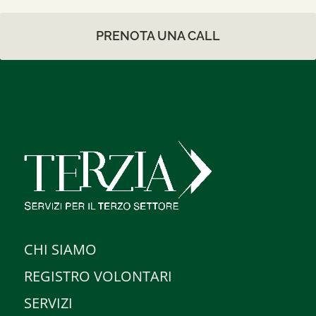
PRENOTA UNA CALL
CHI SIAMO
REGISTRO VOLONTARI
SERVIZI