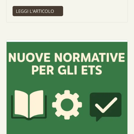
LEGGI L'ARTICOLO