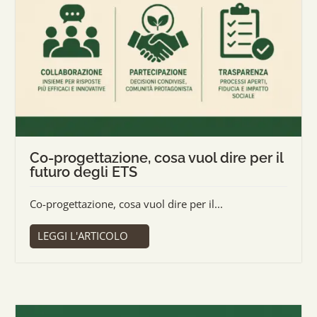
Co-progettazione, cosa vuol dire per il
futuro degli ETS
Co-progettazione, cosa vuol dire per il...
LEGGI L'ARTICOLO