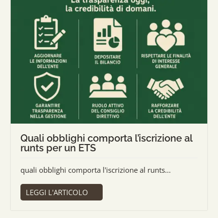
Quali obblighi comporta l’iscrizione al
runts per un ETS
quali obblighi comporta l'iscrizione al runts...
LEGGI L'ARTICOLO