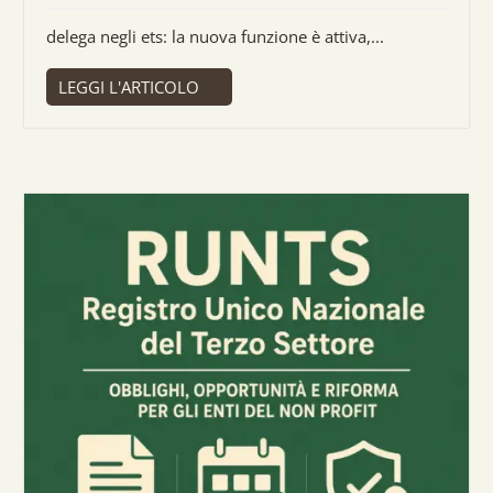
delega negli ets: la nuova funzione è attiva,...
LEGGI L'ARTICOLO